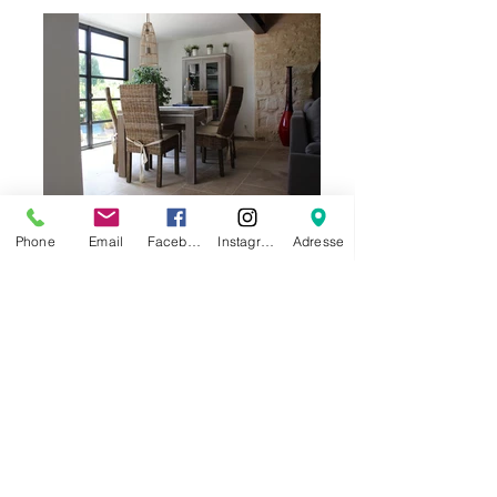
Phone
Email
Facebook
Instagram
Adresse